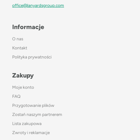
office@lanyardsgroup.com
Informacje
O nas
Kontakt
Polityka prywatności
Zakupy
Moje konto
FAQ
Przygotowanie plików
Zostań naszym partnerem
Lista zakupowa
Zwroty i reklamacje