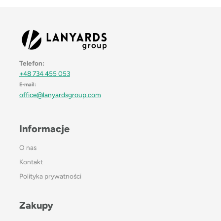
Telefon:
+48 734 455 053
E-mail:
office@lanyardsgroup.com
Informacje
O nas
Kontakt
Polityka prywatności
Zakupy