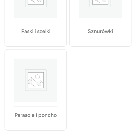
Paski i szelki
Sznurówki
Parasole i poncho