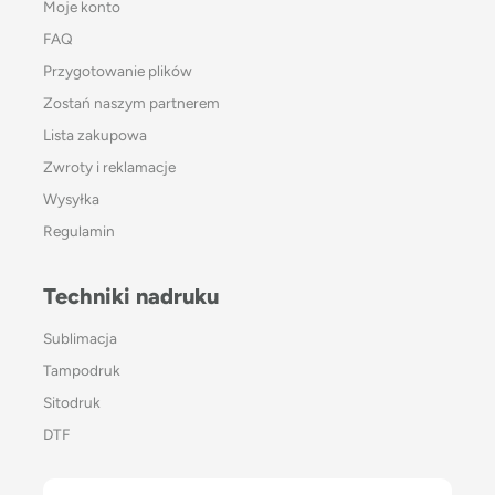
Moje konto
FAQ
Przygotowanie plików
Zostań naszym partnerem
Lista zakupowa
Zwroty i reklamacje
Wysyłka
Regulamin
Techniki nadruku
Sublimacja
Tampodruk
Sitodruk
DTF