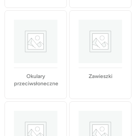
Okulary
Zawieszki
przeciwsłoneczne