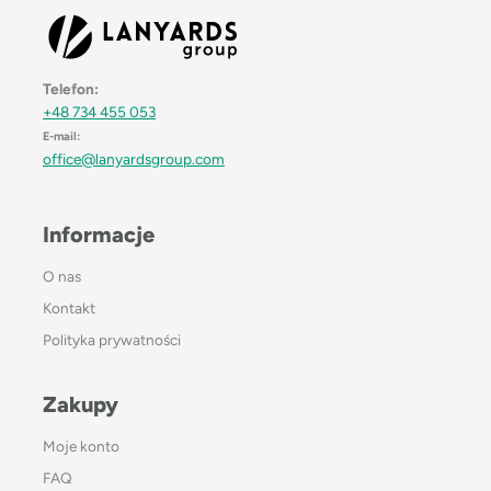
Telefon:
+48 734 455 053
E-mail:
office@lanyardsgroup.com
Informacje
O nas
Kontakt
Polityka prywatności
Zakupy
Moje konto
FAQ