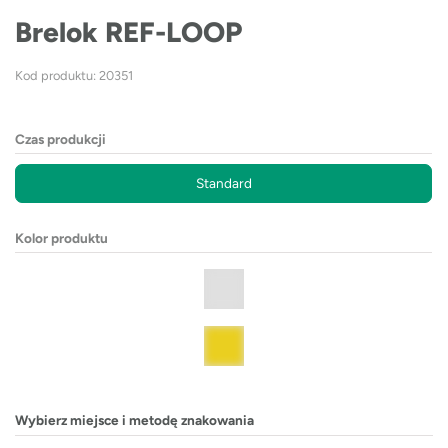
Brelok REF-LOOP
Kod produktu: 20351
Czas produkcji
Standard
Kolor produktu
Wybierz miejsce i metodę znakowania