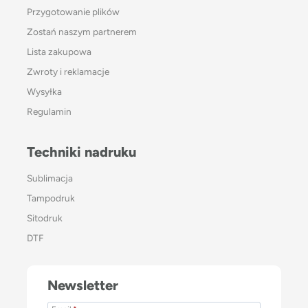
Przygotowanie plików
Zostań naszym partnerem
Lista zakupowa
Zwroty i reklamacje
Wysyłka
Regulamin
Techniki nadruku
Sublimacja
Tampodruk
Sitodruk
DTF
Newsletter