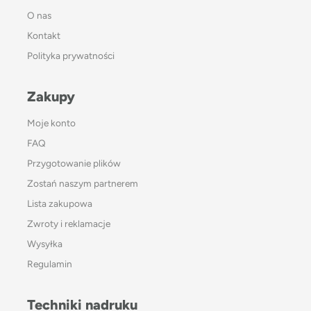
O nas
Kontakt
Polityka prywatności
Zakupy
Moje konto
FAQ
Przygotowanie plików
Zostań naszym partnerem
Lista zakupowa
Zwroty i reklamacje
Wysyłka
Regulamin
Techniki nadruku