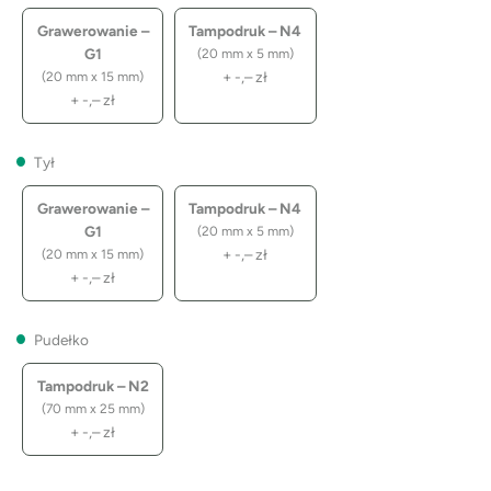
Grawerowanie –
Tampodruk – N4
G1
(20 mm x 5 mm)
+
-,–
zł
(20 mm x 15 mm)
+
-,–
zł
Tył
Grawerowanie –
Tampodruk – N4
G1
(20 mm x 5 mm)
+
-,–
zł
(20 mm x 15 mm)
+
-,–
zł
Pudełko
Tampodruk – N2
(70 mm x 25 mm)
+
-,–
zł