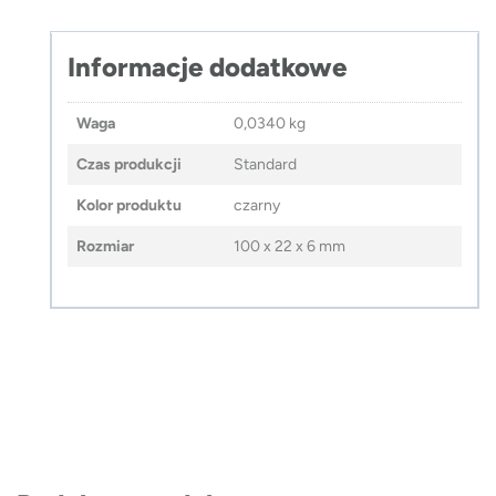
Informacje dodatkowe
Waga
0,0340 kg
Czas produkcji
Standard
Kolor produktu
czarny
Rozmiar
100 x 22 x 6 mm