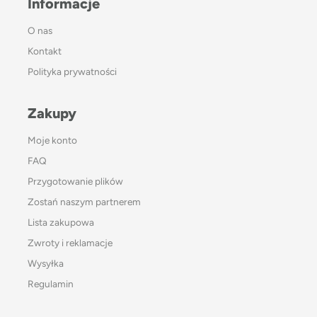
Informacje
O nas
Kontakt
Polityka prywatności
Zakupy
Moje konto
FAQ
Przygotowanie plików
Zostań naszym partnerem
Lista zakupowa
Zwroty i reklamacje
Wysyłka
Regulamin