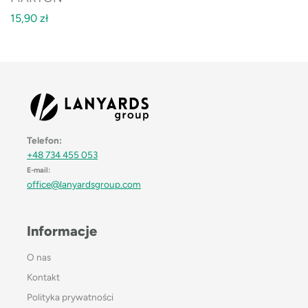
15,90
zł
Telefon:
+48 734 455 053
E-mail:
office@lanyardsgroup.com
Informacje
O nas
Kontakt
Polityka prywatności