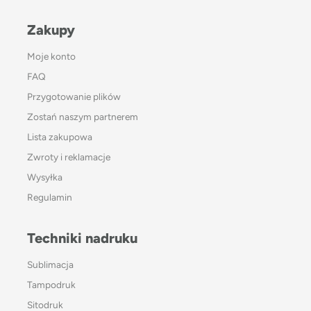
Zakupy
Moje konto
FAQ
Przygotowanie plików
Zostań naszym partnerem
Lista zakupowa
Zwroty i reklamacje
Wysyłka
Regulamin
Techniki nadruku
Sublimacja
Tampodruk
Sitodruk