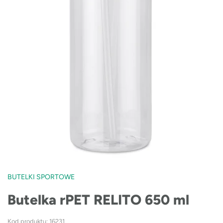
BUTELKI SPORTOWE
Butelka rPET RELITO 650 ml
Kod produktu: 16231