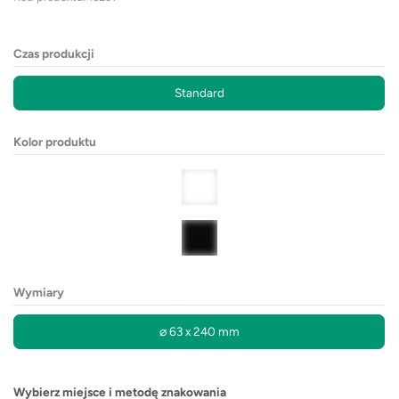
Czas produkcji
Standard
Kolor produktu
Wymiary
⌀ 63 x 240 mm
Wybierz miejsce i metodę znakowania