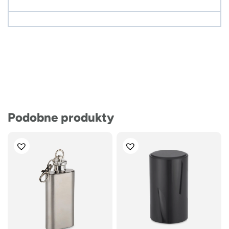
Podobne produkty