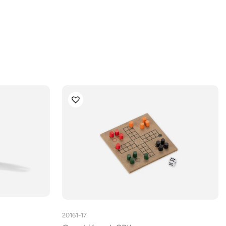
20161-17