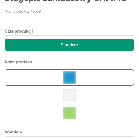
Kod produktu: 19669
Czas produkcji
Standard
Kolor produktu
Wymiary