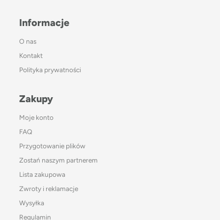
Informacje
O nas
Kontakt
Polityka prywatności
Zakupy
Moje konto
FAQ
Przygotowanie plików
Zostań naszym partnerem
Lista zakupowa
Zwroty i reklamacje
Wysyłka
Regulamin