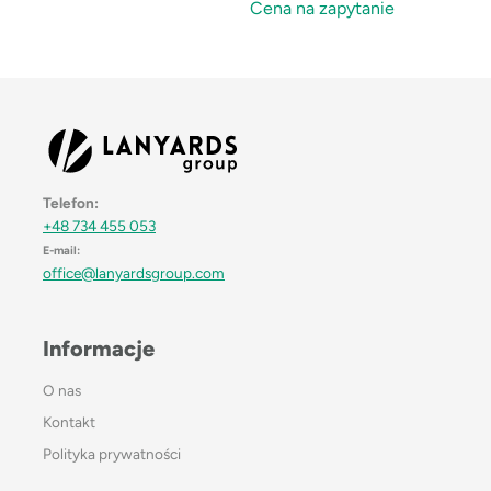
Cena na zapytanie
Telefon:
+48 734 455 053
E-mail:
office@lanyardsgroup.com
Informacje
O nas
Kontakt
Polityka prywatności