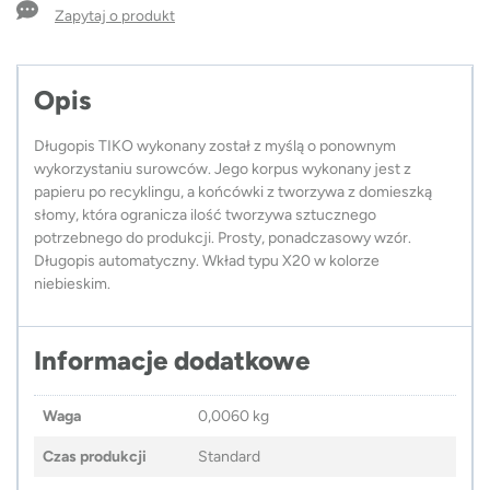
Zapytaj o produkt
Opis
Długopis TIKO wykonany został z myślą o ponownym
wykorzystaniu surowców. Jego korpus wykonany jest z
papieru po recyklingu, a końcówki z tworzywa z domieszką
słomy, która ogranicza ilość tworzywa sztucznego
potrzebnego do produkcji. Prosty, ponadczasowy wzór.
Długopis automatyczny. Wkład typu X20 w kolorze
niebieskim.
Informacje dodatkowe
Waga
0,0060 kg
Czas produkcji
Standard