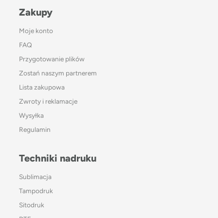
Zakupy
Moje konto
FAQ
Przygotowanie plików
Zostań naszym partnerem
Lista zakupowa
Zwroty i reklamacje
Wysyłka
Regulamin
Techniki nadruku
Sublimacja
Tampodruk
Sitodruk