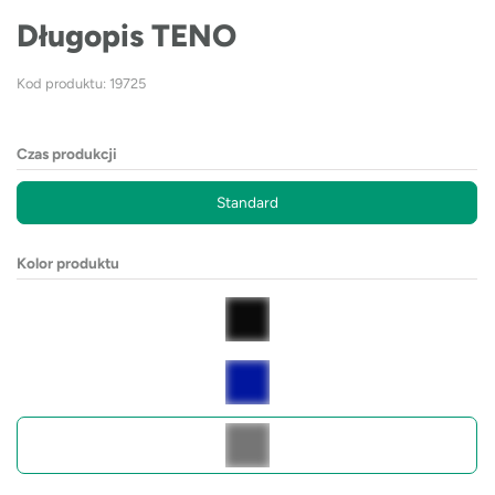
Długopis TENO
Kod produktu: 19725
Czas produkcji
Standard
Kolor produktu