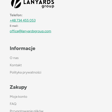
Telefon:
+48 734 455 053
E-mail:
office@lanyardsgroup.com
Informacje
O nas
Kontakt
Polityka prywatności
Zakupy
Moje konto
FAQ
Przygotowanie plików