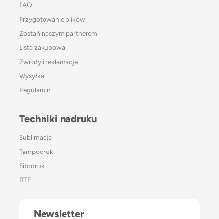
FAQ
Przygotowanie plików
Zostań naszym partnerem
Lista zakupowa
Zwroty i reklamacje
Wysyłka
Regulamin
Techniki nadruku
Sublimacja
Tampodruk
Sitodruk
DTF
Newsletter