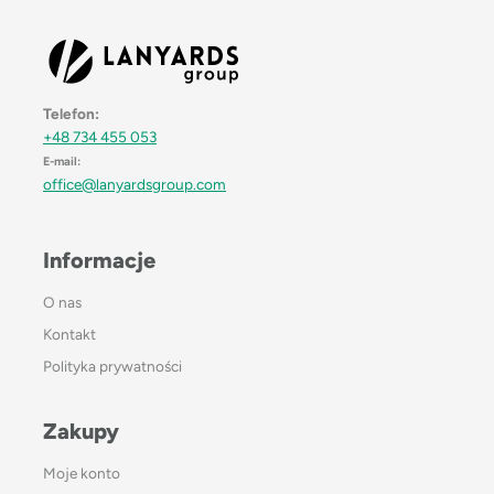
Telefon:
+48 734 455 053
E-mail:
office@lanyardsgroup.com
Informacje
O nas
Kontakt
Polityka prywatności
Zakupy
Moje konto