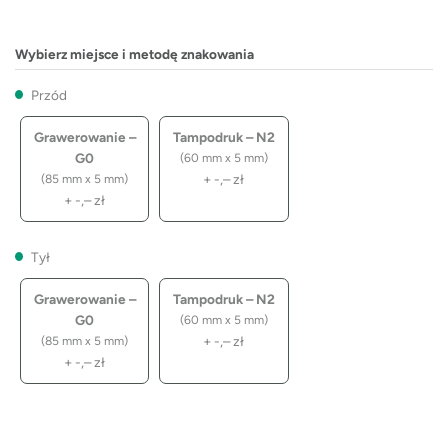
Wybierz miejsce i metodę znakowania
Przód
Grawerowanie –
Tampodruk – N2
G0
(60 mm x 5 mm)
+
-,–
zł
(85 mm x 5 mm)
+
-,–
zł
Tył
Grawerowanie –
Tampodruk – N2
G0
(60 mm x 5 mm)
+
-,–
zł
(85 mm x 5 mm)
+
-,–
zł