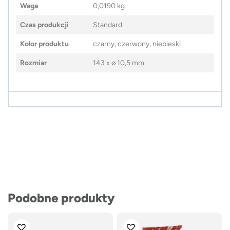
Waga
0,0190 kg
Czas produkcji
Standard
Kolor produktu
czarny, czerwony, niebieski
Rozmiar
143 x ⌀ 10,5 mm
Podobne produkty