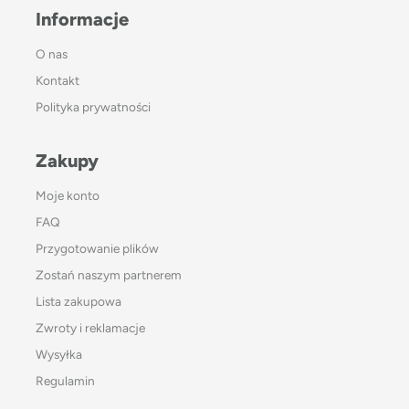
Informacje
O nas
Kontakt
Polityka prywatności
Zakupy
Moje konto
FAQ
Przygotowanie plików
Zostań naszym partnerem
Lista zakupowa
Zwroty i reklamacje
Wysyłka
Regulamin