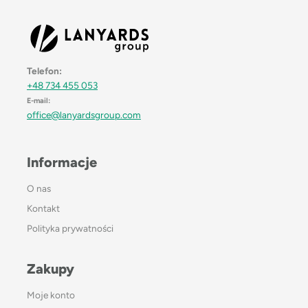
Telefon:
+48 734 455 053
E-mail:
office@lanyardsgroup.com
Informacje
O nas
Kontakt
Polityka prywatności
Zakupy
Moje konto