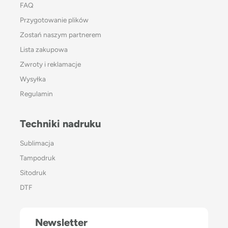
FAQ
Przygotowanie plików
Zostań naszym partnerem
Lista zakupowa
Zwroty i reklamacje
Wysyłka
Regulamin
Techniki nadruku
Sublimacja
Tampodruk
Sitodruk
DTF
Newsletter