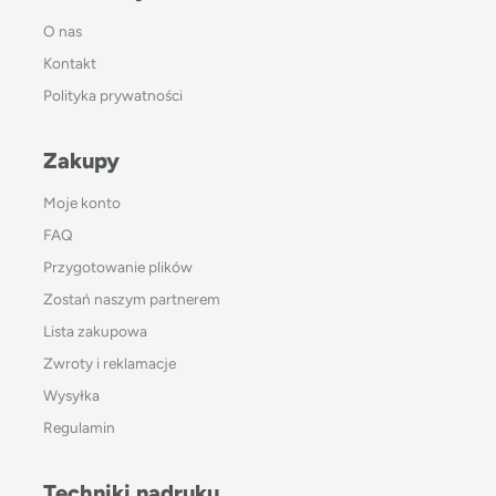
O nas
Kontakt
Polityka prywatności
Zakupy
Moje konto
FAQ
Przygotowanie plików
Zostań naszym partnerem
Lista zakupowa
Zwroty i reklamacje
Wysyłka
Regulamin
Techniki nadruku