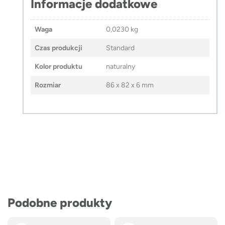
Informacje dodatkowe
Waga
0,0230 kg
Czas produkcji
Standard
Kolor produktu
naturalny
Rozmiar
86 x 82 x 6 mm
Podobne produkty