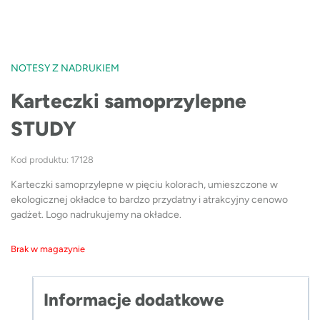
NOTESY Z NADRUKIEM
Karteczki samoprzylepne
STUDY
Kod produktu: 17128
Karteczki samoprzylepne w pięciu kolorach, umieszczone w
ekologicznej okładce to bardzo przydatny i atrakcyjny cenowo
gadżet. Logo nadrukujemy na okładce.
Brak w magazynie
Informacje dodatkowe