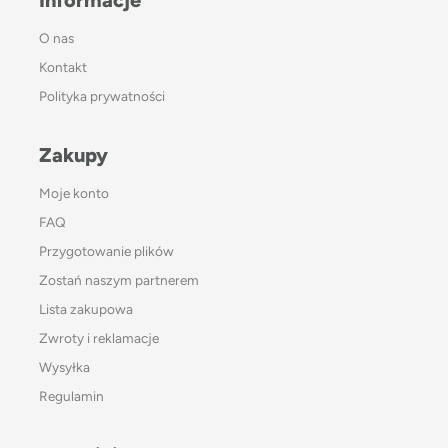
O nas
Kontakt
Polityka prywatności
Zakupy
Moje konto
FAQ
Przygotowanie plików
Zostań naszym partnerem
Lista zakupowa
Zwroty i reklamacje
Wysyłka
Regulamin