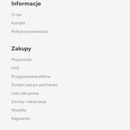
Informacje
O nas
Kontakt
Polityka prywatności
Zakupy
Moje konto
FAQ
Przygotowanie plików
Zostań naszym partnerem
Lista zakupowa
Zwroty i reklamacje
Wysyłka
Regulamin