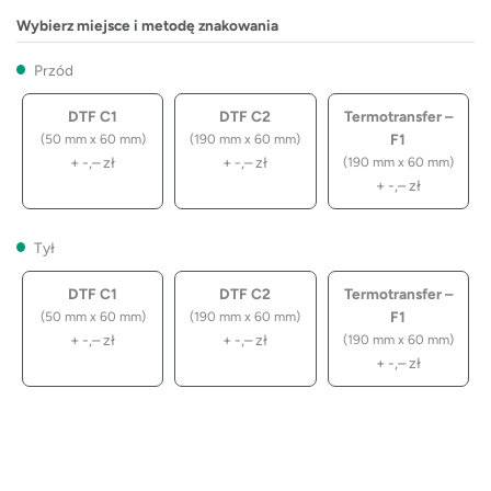
Wybierz miejsce i metodę znakowania
Przód
DTF C1
DTF C2
Termotransfer –
F1
(50 mm x 60 mm)
(190 mm x 60 mm)
+
-,–
zł
+
-,–
zł
(190 mm x 60 mm)
+
-,–
zł
Tył
DTF C1
DTF C2
Termotransfer –
F1
(50 mm x 60 mm)
(190 mm x 60 mm)
+
-,–
zł
+
-,–
zł
(190 mm x 60 mm)
+
-,–
zł