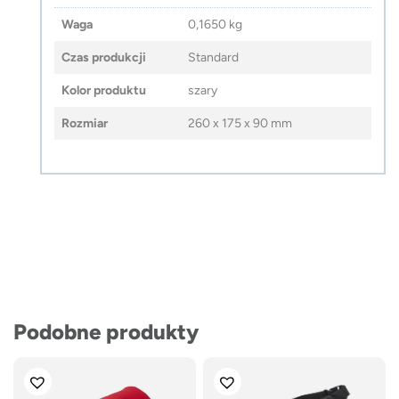
Waga
0,1650 kg
Czas produkcji
Standard
Kolor produktu
szary
Rozmiar
260 x 175 x 90 mm
Podobne produkty