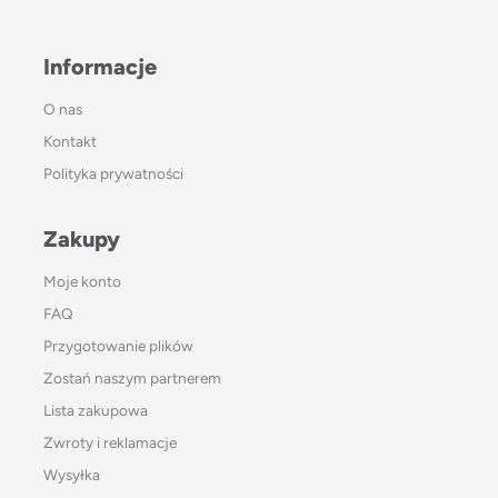
Informacje
O nas
Kontakt
Polityka prywatności
Zakupy
Moje konto
FAQ
Przygotowanie plików
Zostań naszym partnerem
Lista zakupowa
Zwroty i reklamacje
Wysyłka