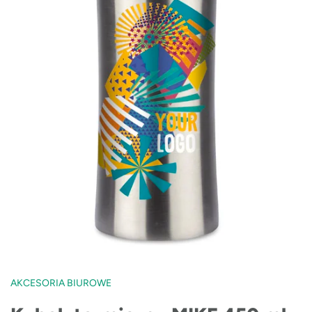
AKCESORIA BIUROWE