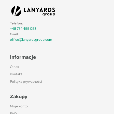
Telefon:
+48 734 455 053
E-mail:
office@lanyardsgroup.com
Informacje
O nas
Kontakt
Polityka prywatności
Zakupy
Moje konto
FAQ