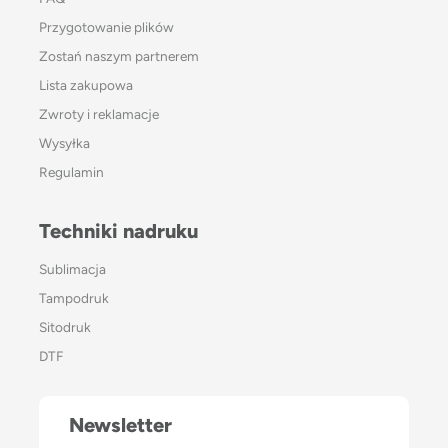
Przygotowanie plików
Zostań naszym partnerem
Lista zakupowa
Zwroty i reklamacje
Wysyłka
Regulamin
Techniki nadruku
Sublimacja
Tampodruk
Sitodruk
DTF
Newsletter