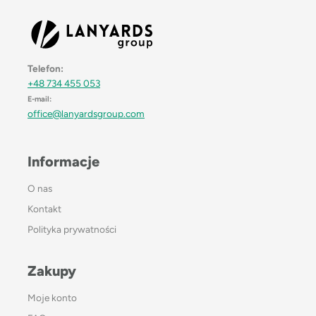
Telefon:
+48 734 455 053
E-mail:
office@lanyardsgroup.com
Informacje
O nas
Kontakt
Polityka prywatności
Zakupy
Moje konto