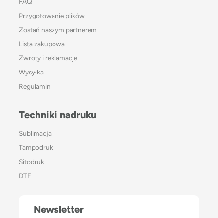
FAQ
Przygotowanie plików
Zostań naszym partnerem
Lista zakupowa
Zwroty i reklamacje
Wysyłka
Regulamin
Techniki nadruku
Sublimacja
Tampodruk
Sitodruk
DTF
Newsletter