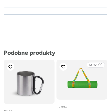
Podobne produkty
NOWOŚĆ
SP.004