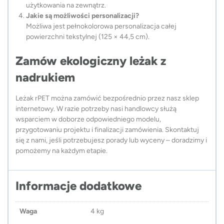
użytkowania na zewnątrz.
Jakie są możliwości personalizacji?
Możliwa jest pełnokolorowa personalizacja całej
powierzchni tekstylnej (125 × 44,5 cm).
Zamów ekologiczny leżak z
nadrukiem
Leżak rPET można zamówić bezpośrednio przez nasz sklep
internetowy. W razie potrzeby nasi handlowcy służą
wsparciem w doborze odpowiedniego modelu,
przygotowaniu projektu i finalizacji zamówienia. Skontaktuj
się z nami, jeśli potrzebujesz porady lub wyceny – doradzimy i
pomożemy na każdym etapie.
Informacje dodatkowe
Waga
4 kg