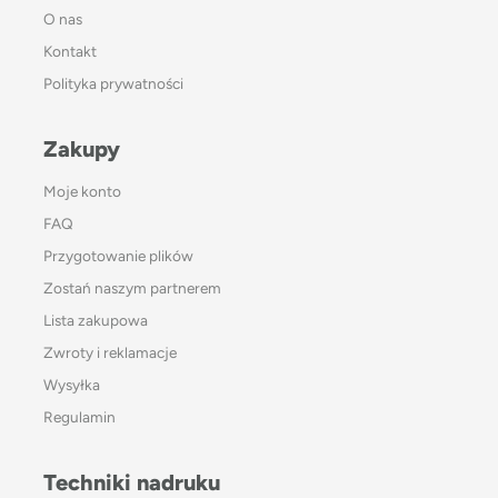
O nas
Kontakt
Polityka prywatności
Zakupy
Moje konto
FAQ
Przygotowanie plików
Zostań naszym partnerem
Lista zakupowa
Zwroty i reklamacje
Wysyłka
Regulamin
Techniki nadruku