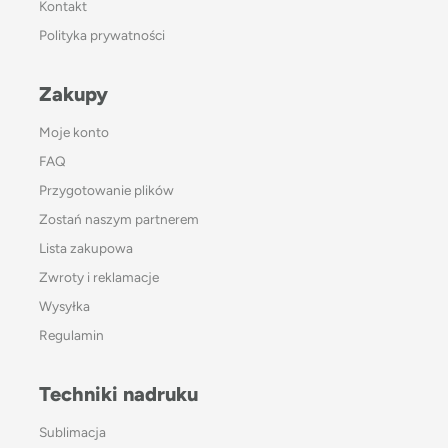
Kontakt
Polityka prywatności
Zakupy
Moje konto
FAQ
Przygotowanie plików
Zostań naszym partnerem
Lista zakupowa
Zwroty i reklamacje
Wysyłka
Regulamin
Techniki nadruku
Sublimacja