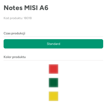
Notes MISI A6
Kod produktu: 18018
Czas produkcji
Standard
Kolor produktu