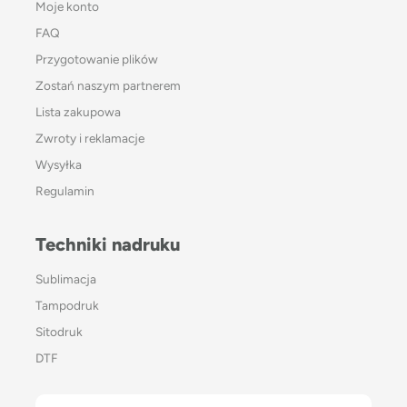
Moje konto
FAQ
Przygotowanie plików
Zostań naszym partnerem
Lista zakupowa
Zwroty i reklamacje
Wysyłka
Regulamin
Techniki nadruku
Sublimacja
Tampodruk
Sitodruk
DTF