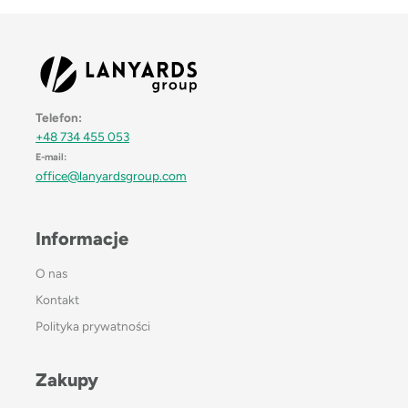
Telefon:
+48 734 455 053
E-mail:
office@lanyardsgroup.com
Informacje
O nas
Kontakt
Polityka prywatności
Zakupy