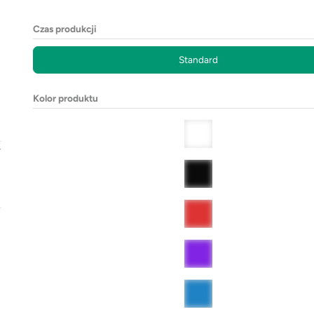
Czas produkcji
Standard
Kolor produktu