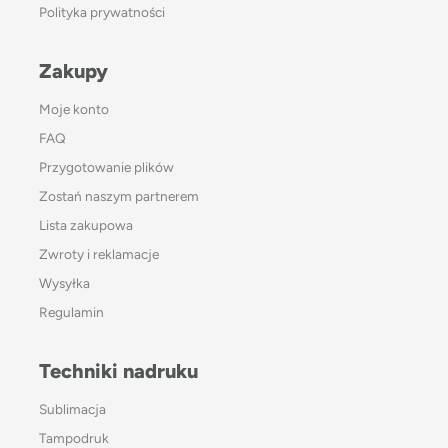
Polityka prywatności
Zakupy
Moje konto
FAQ
Przygotowanie plików
Zostań naszym partnerem
Lista zakupowa
Zwroty i reklamacje
Wysyłka
Regulamin
Techniki nadruku
Sublimacja
Tampodruk