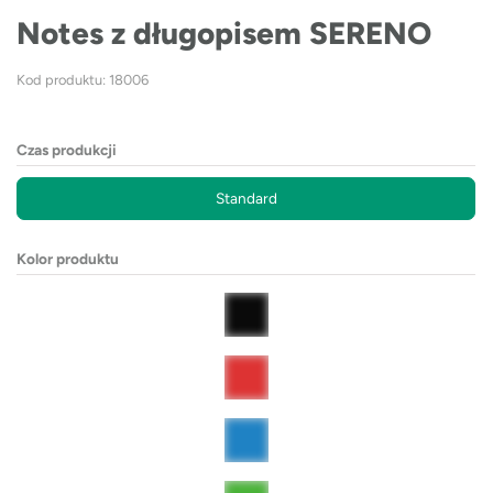
Notes z długopisem SERENO
Kod produktu: 18006
Czas produkcji
Standard
Kolor produktu