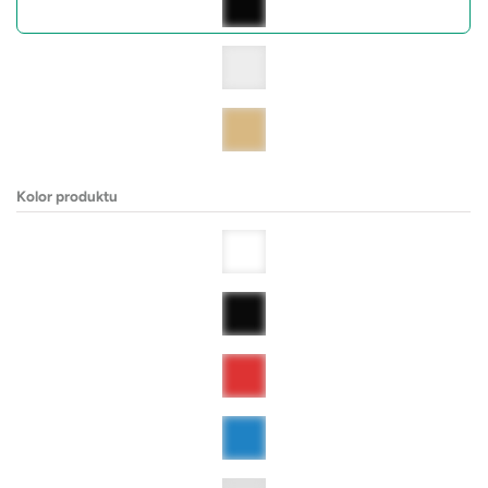
Kolor produktu