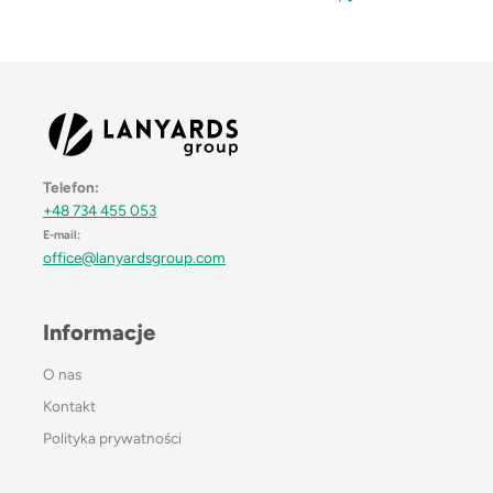
Telefon:
+48 734 455 053
E-mail:
office@lanyardsgroup.com
Informacje
O nas
Kontakt
Polityka prywatności