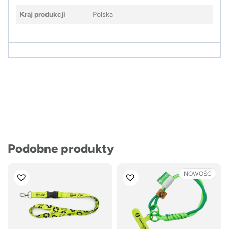
Kraj produkcji
Polska
Podobne produkty
NOWOŚĆ