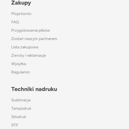
Zakupy
Moje konto
FAQ
Przygotowanie plików
Zostań naszym partnerem
Lista zakupowa
Zwroty i reklamacje
Wysyłka
Regulamin
Techniki nadruku
Sublimacja
Tampodruk
Sitodruk
DTF