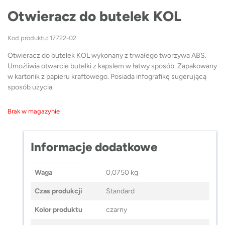
Otwieracz do butelek KOL
Kod produktu: 17722-02
Otwieracz do butelek KOL wykonany z trwałego tworzywa ABS.
Umożliwia otwarcie butelki z kapslem w łatwy sposób. Zapakowany
w kartonik z papieru kraftowego. Posiada infografikę sugerującą
sposób użycia.
Brak w magazynie
Informacje dodatkowe
Waga
0,0750 kg
Czas produkcji
Standard
Kolor produktu
czarny