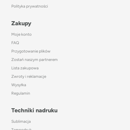
Polityka prywatności
Zakupy
Moje konto
FAQ
Przygotowanie plików
Zostań naszym partnerem
Lista zakupowa
Zwroty i reklamacje
Wysyłka
Regulamin
Techniki nadruku
Sublimacja
Tampodruk