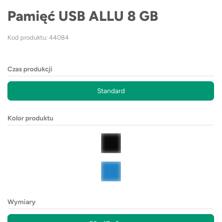
Pamięć USB ALLU 8 GB
Kod produktu: 44084
Czas produkcji
Standard
Kolor produktu
Wymiary