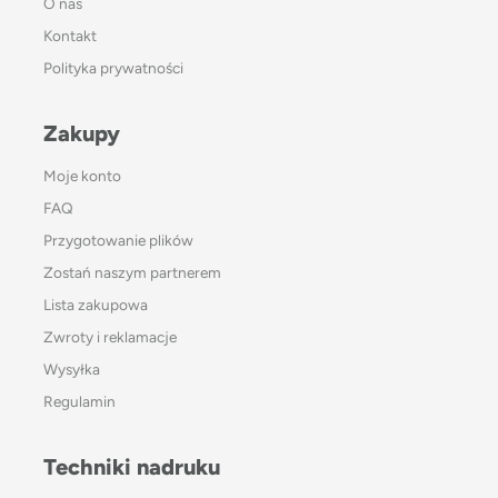
O nas
Kontakt
Polityka prywatności
Zakupy
Moje konto
FAQ
Przygotowanie plików
Zostań naszym partnerem
Lista zakupowa
Zwroty i reklamacje
Wysyłka
Regulamin
Techniki nadruku