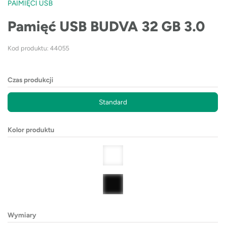
PAIMIĘCI USB
Pamięć USB BUDVA 32 GB 3.0
Kod produktu: 44055
Czas produkcji
Standard
Kolor produktu
Wymiary