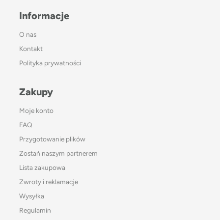
Informacje
O nas
Kontakt
Polityka prywatności
Zakupy
Moje konto
FAQ
Przygotowanie plików
Zostań naszym partnerem
Lista zakupowa
Zwroty i reklamacje
Wysyłka
Regulamin