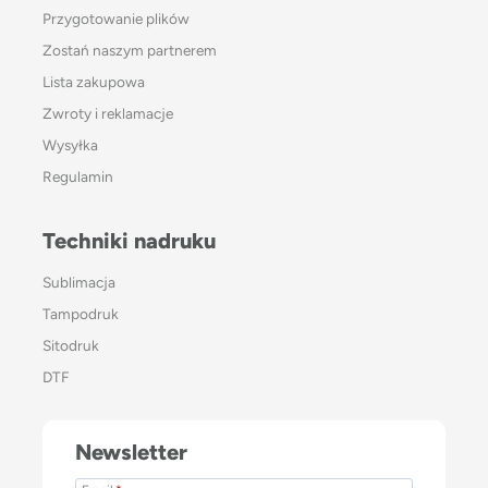
Przygotowanie plików
Zostań naszym partnerem
Lista zakupowa
Zwroty i reklamacje
Wysyłka
Regulamin
Techniki nadruku
Sublimacja
Tampodruk
Sitodruk
DTF
Newsletter