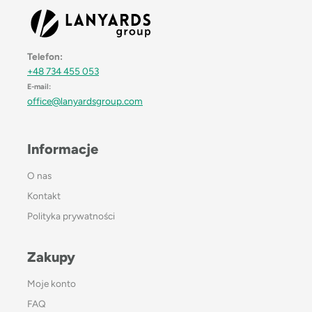
Telefon:
+48 734 455 053
E-mail:
office@lanyardsgroup.com
Informacje
O nas
Kontakt
Polityka prywatności
Zakupy
Moje konto
FAQ