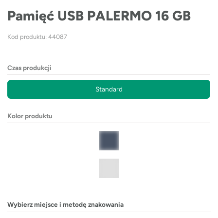
Pamięć USB PALERMO 16 GB
Kod produktu: 44087
Czas produkcji
Standard
Kolor produktu
Wybierz miejsce i metodę znakowania