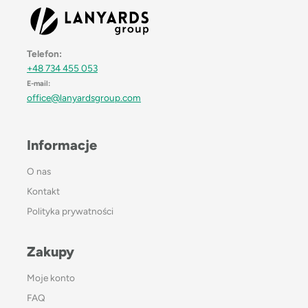
Telefon:
+48 734 455 053
E-mail:
office@lanyardsgroup.com
Informacje
O nas
Kontakt
Polityka prywatności
Zakupy
Moje konto
FAQ