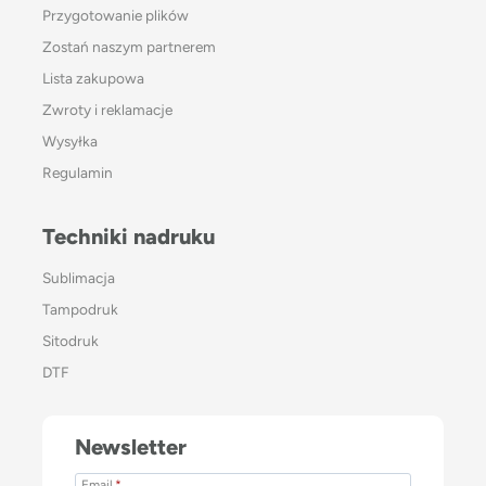
Przygotowanie plików
Zostań naszym partnerem
Lista zakupowa
Zwroty i reklamacje
Wysyłka
Regulamin
Techniki nadruku
Sublimacja
Tampodruk
Sitodruk
DTF
Newsletter
Email
*