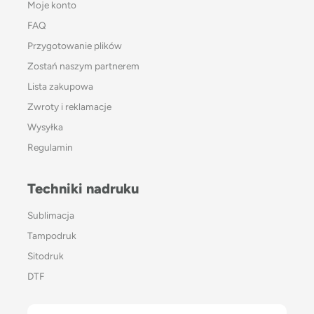
Moje konto
FAQ
Przygotowanie plików
Zostań naszym partnerem
Lista zakupowa
Zwroty i reklamacje
Wysyłka
Regulamin
Techniki nadruku
Sublimacja
Tampodruk
Sitodruk
DTF