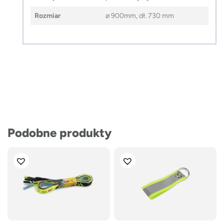
Rozmiar
⌀ 900mm, dł. 730 mm
Podobne produkty