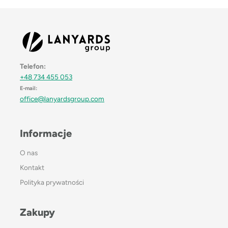
Telefon:
+48 734 455 053
E-mail:
office@lanyardsgroup.com
Informacje
O nas
Kontakt
Polityka prywatności
Zakupy