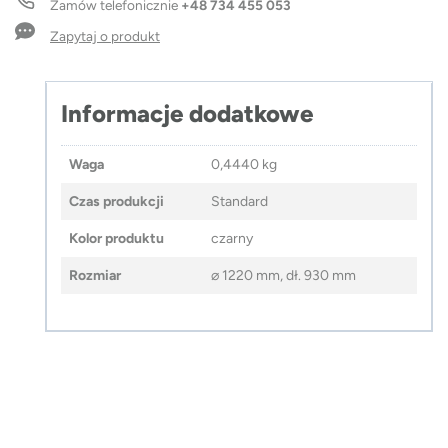
Zamów telefonicznie
+48 734 455 053
Zapytaj o produkt
Informacje dodatkowe
Waga
0,4440 kg
Czas produkcji
Standard
Kolor produktu
czarny
Rozmiar
⌀ 1220 mm, dł. 930 mm