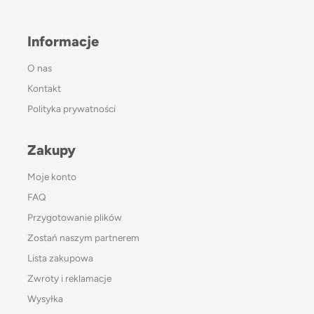
Informacje
O nas
Kontakt
Polityka prywatności
Zakupy
Moje konto
FAQ
Przygotowanie plików
Zostań naszym partnerem
Lista zakupowa
Zwroty i reklamacje
Wysyłka