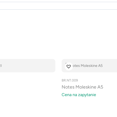
BR.NT.009
Notes Moleskine A5
Cena na zapytanie