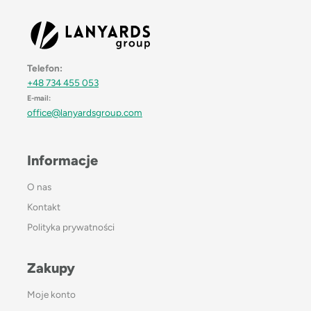
Telefon:
+48 734 455 053
E-mail:
office@lanyardsgroup.com
Informacje
O nas
Kontakt
Polityka prywatności
Zakupy
Moje konto