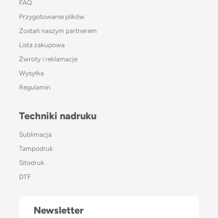
FAQ
Przygotowanie plików
Zostań naszym partnerem
Lista zakupowa
Zwroty i reklamacje
Wysyłka
Regulamin
Techniki nadruku
Sublimacja
Tampodruk
Sitodruk
DTF
Newsletter