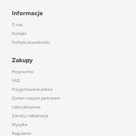
Informacje
O nas
Kontakt
Polityka prywatności
Zakupy
Moje konto
FAQ
Przygotowanie plików
Zostań naszym partnerem
Lista zakupowa
Zwroty i reklamacje
Wysyłka
Regulamin