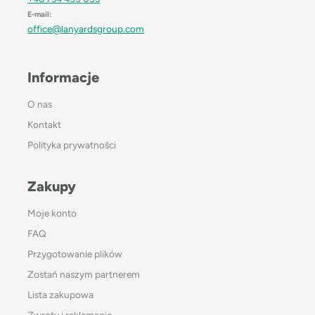
E-mail:
office@lanyardsgroup.com
Informacje
O nas
Kontakt
Polityka prywatności
Zakupy
Moje konto
FAQ
Przygotowanie plików
Zostań naszym partnerem
Lista zakupowa