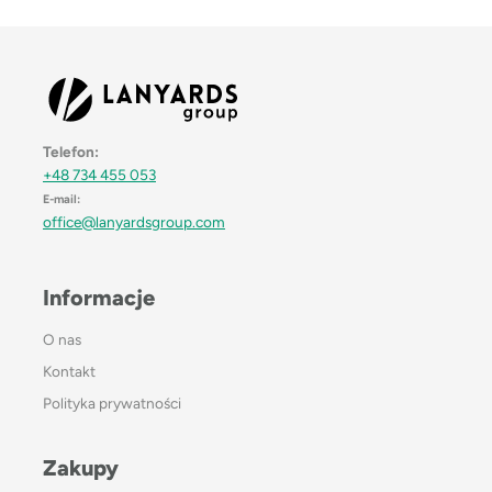
Telefon:
+48 734 455 053
E-mail:
office@lanyardsgroup.com
Informacje
O nas
Kontakt
Polityka prywatności
Zakupy