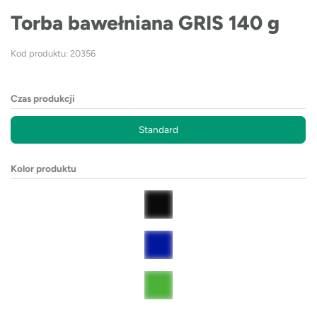
Torba bawełniana GRIS 140 g
Kod produktu: 20356
Czas produkcji
Standard
Kolor produktu