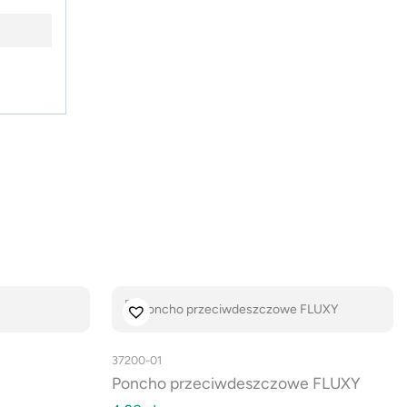
37200-01
Poncho przeciwdeszczowe FLUXY