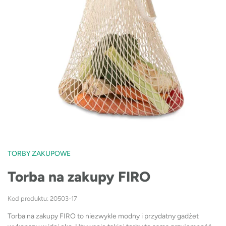
TORBY ZAKUPOWE
Torba na zakupy FIRO
Kod produktu: 20503-17
Torba na zakupy FIRO to niezwykle modny i przydatny gadżet