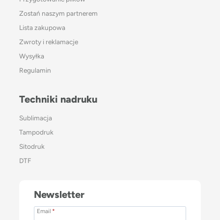
Zostań naszym partnerem
Lista zakupowa
Zwroty i reklamacje
Wysyłka
Regulamin
Techniki nadruku
Sublimacja
Tampodruk
Sitodruk
DTF
Newsletter
Email
*