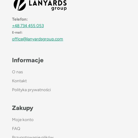
Telefon:
+48 734 455 053
E-mail:
office@lanyardsgroup.com
Informacje
O nas
Kontakt
Polityka prywatności
Zakupy
Moje konto
FAQ
Przygotowanie plików