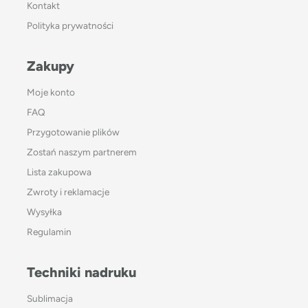
Kontakt
Polityka prywatności
Zakupy
Moje konto
FAQ
Przygotowanie plików
Zostań naszym partnerem
Lista zakupowa
Zwroty i reklamacje
Wysyłka
Regulamin
Techniki nadruku
Sublimacja