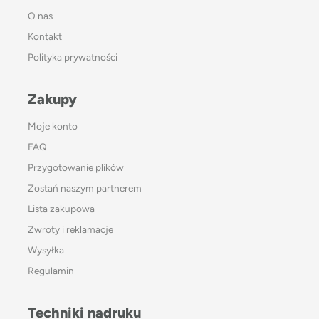
O nas
Kontakt
Polityka prywatności
Zakupy
Moje konto
FAQ
Przygotowanie plików
Zostań naszym partnerem
Lista zakupowa
Zwroty i reklamacje
Wysyłka
Regulamin
Techniki nadruku