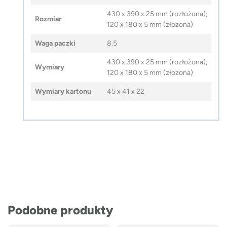
430 x 390 x 25 mm (rozłożona);
Rozmiar
120 x 180 x 5 mm (złożona)
Waga paczki
8.5
430 x 390 x 25 mm (rozłożona);
Wymiary
120 x 180 x 5 mm (złożona)
Wymiary kartonu
45 x 41 x 22
Podobne produkty