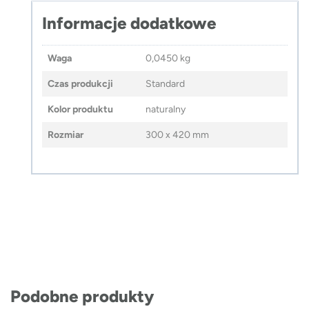
Informacje dodatkowe
Waga
0,0450 kg
Czas produkcji
Standard
Kolor produktu
naturalny
Rozmiar
300 x 420 mm
Podobne produkty