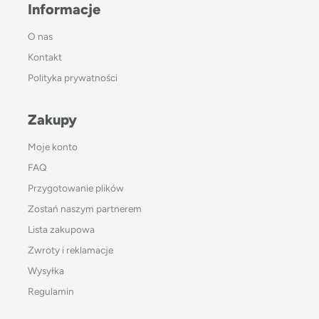
Informacje
O nas
Kontakt
Polityka prywatności
Zakupy
Moje konto
FAQ
Przygotowanie plików
Zostań naszym partnerem
Lista zakupowa
Zwroty i reklamacje
Wysyłka
Regulamin