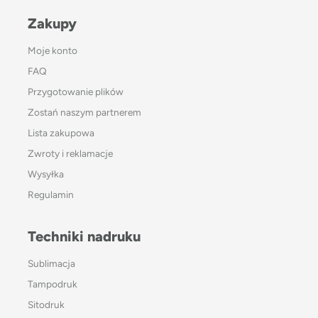
Zakupy
Moje konto
FAQ
Przygotowanie plików
Zostań naszym partnerem
Lista zakupowa
Zwroty i reklamacje
Wysyłka
Regulamin
Techniki nadruku
Sublimacja
Tampodruk
Sitodruk