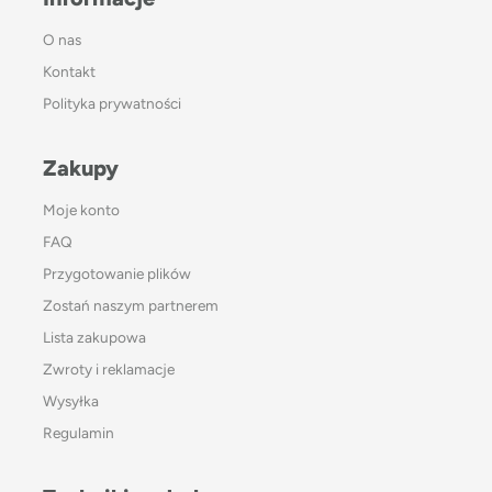
O nas
Kontakt
Polityka prywatności
Zakupy
Moje konto
FAQ
Przygotowanie plików
Zostań naszym partnerem
Lista zakupowa
Zwroty i reklamacje
Wysyłka
Regulamin