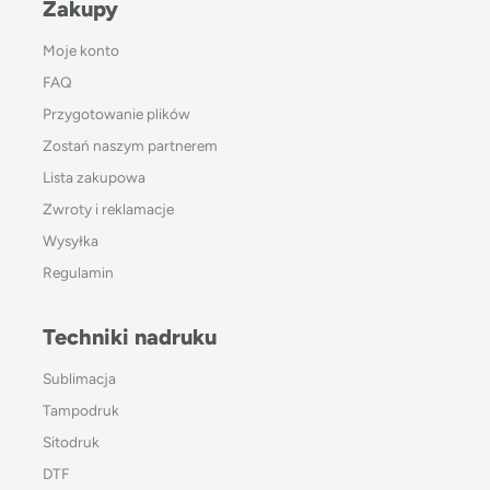
Zakupy
Moje konto
FAQ
Przygotowanie plików
Zostań naszym partnerem
Lista zakupowa
Zwroty i reklamacje
Wysyłka
Regulamin
Techniki nadruku
Sublimacja
Tampodruk
Sitodruk
DTF