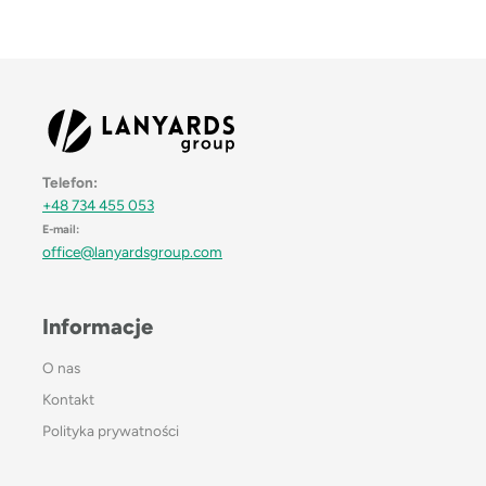
Telefon:
+48 734 455 053
E-mail:
office@lanyardsgroup.com
Informacje
O nas
Kontakt
Polityka prywatności