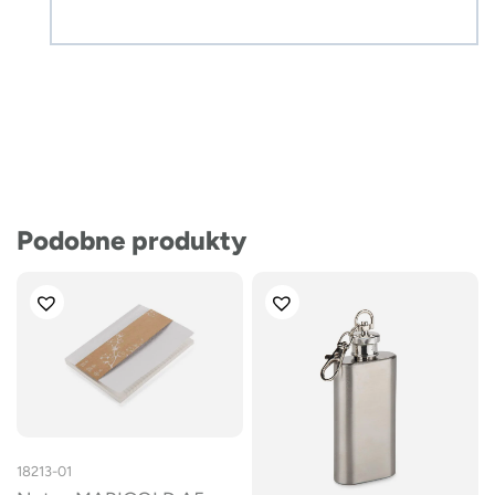
Podobne produkty
18213-01