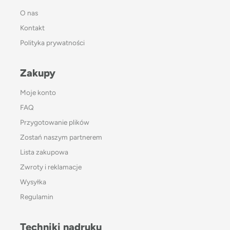
O nas
Kontakt
Polityka prywatności
Zakupy
Moje konto
FAQ
Przygotowanie plików
Zostań naszym partnerem
Lista zakupowa
Zwroty i reklamacje
Wysyłka
Regulamin
Techniki nadruku