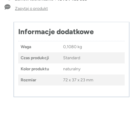
FORT
Zapytaj o produkt
Informacje dodatkowe
Waga
0,1080 kg
Czas produkcji
Standard
Kolor produktu
naturalny
Rozmiar
72 x 37 x 23 mm