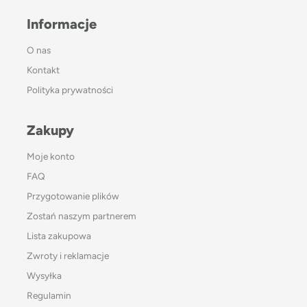
Informacje
O nas
Kontakt
Polityka prywatności
Zakupy
Moje konto
FAQ
Przygotowanie plików
Zostań naszym partnerem
Lista zakupowa
Zwroty i reklamacje
Wysyłka
Regulamin