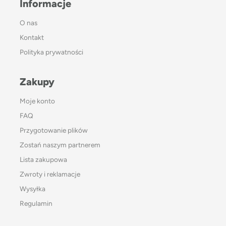
Informacje
O nas
Kontakt
Polityka prywatności
Zakupy
Moje konto
FAQ
Przygotowanie plików
Zostań naszym partnerem
Lista zakupowa
Zwroty i reklamacje
Wysyłka
Regulamin